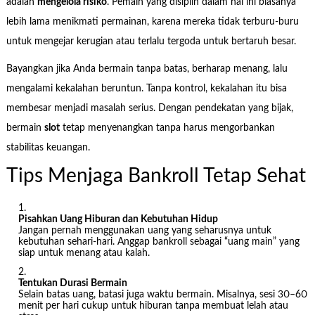
adalah
mengelola risiko
. Pemain yang disiplin dalam hal ini biasanya
lebih lama menikmati permainan, karena mereka tidak terburu-buru
untuk mengejar kerugian atau terlalu tergoda untuk bertaruh besar.
Bayangkan jika Anda bermain tanpa batas, berharap menang, lalu
mengalami kekalahan beruntun. Tanpa kontrol, kekalahan itu bisa
membesar menjadi masalah serius. Dengan pendekatan yang bijak,
bermain
slot
tetap menyenangkan tanpa harus mengorbankan
stabilitas keuangan.
Tips Menjaga Bankroll Tetap Sehat
Pisahkan Uang Hiburan dan Kebutuhan Hidup
Jangan pernah menggunakan uang yang seharusnya untuk
kebutuhan sehari-hari. Anggap bankroll sebagai “uang main” yang
siap untuk menang atau kalah.
Tentukan Durasi Bermain
Selain batas uang, batasi juga waktu bermain. Misalnya, sesi 30–60
menit per hari cukup untuk hiburan tanpa membuat lelah atau