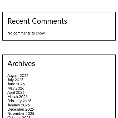
Recent Comments
No comments to show.
Archives
August 2026
July 2026
June 2026
May 2026
April 2026
March 2026
February 2026
January 2026
December 2025
November 2025