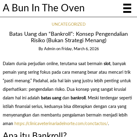
A Bun In The Oven
UNCATEGORIZED
Batas Uang dan “Bankroll”: Konsep Pengendalian
Risiko (Bukan Strategi Menang)
By
Admin
on
Friday, March 6, 2026
Dalam dunia perjudian online, terutama saat bermain
slot
, banyak
pemain yang sering fokus pada cara menang besar atau mencari trik
“pasti menang.” Padahal, ada hal lain yang justru lebih penting untuk
diperhatikan: pengendalian risiko. Dua konsep yang sangat krusial
dalam hal ini adalah
batas uang
dan
bankroll
. Meski terdengar seperti
istilah finansial serius, keduanya bisa diterapkan dengan cara yang
menyenangkan dan membantu pengalaman bermain menjadi lebih
aman
https://clinicaveterinariadelnorte.com/conctactos/
.
Apa itu Bankroll?