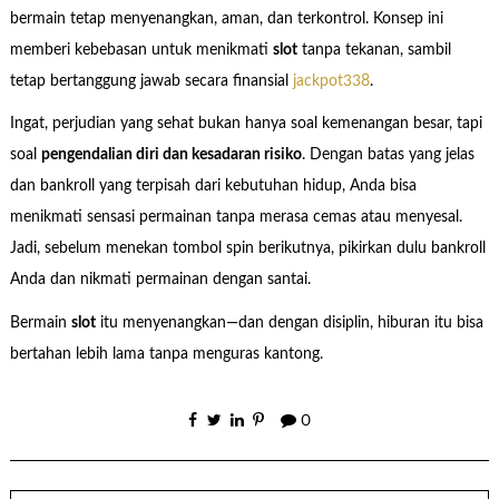
bermain tetap menyenangkan, aman, dan terkontrol. Konsep ini
memberi kebebasan untuk menikmati
slot
tanpa tekanan, sambil
tetap bertanggung jawab secara finansial
jackpot338
.
Ingat, perjudian yang sehat bukan hanya soal kemenangan besar, tapi
soal
pengendalian diri dan kesadaran risiko
. Dengan batas yang jelas
dan bankroll yang terpisah dari kebutuhan hidup, Anda bisa
menikmati sensasi permainan tanpa merasa cemas atau menyesal.
Jadi, sebelum menekan tombol spin berikutnya, pikirkan dulu bankroll
Anda dan nikmati permainan dengan santai.
Bermain
slot
itu menyenangkan—dan dengan disiplin, hiburan itu bisa
bertahan lebih lama tanpa menguras kantong.
0