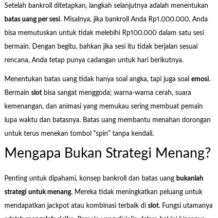
Setelah bankroll ditetapkan, langkah selanjutnya adalah menentukan
batas uang per sesi
. Misalnya, jika bankroll Anda Rp1.000.000, Anda
bisa memutuskan untuk tidak melebihi Rp100.000 dalam satu sesi
bermain. Dengan begitu, bahkan jika sesi itu tidak berjalan sesuai
rencana, Anda tetap punya cadangan untuk hari berikutnya.
Menentukan batas uang tidak hanya soal angka, tapi juga soal
emosi
.
Bermain
slot
bisa sangat menggoda; warna-warna cerah, suara
kemenangan, dan animasi yang memukau sering membuat pemain
lupa waktu dan batasnya. Batas uang membantu menahan dorongan
untuk terus menekan tombol “spin” tanpa kendali.
Mengapa Bukan Strategi Menang?
Penting untuk dipahami, konsep bankroll dan batas uang
bukanlah
strategi untuk menang
. Mereka tidak meningkatkan peluang untuk
mendapatkan jackpot atau kombinasi terbaik di
slot
. Fungsi utamanya