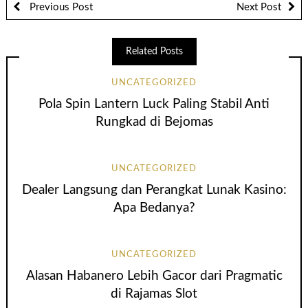
Previous Post
Next Post
Related Posts
UNCATEGORIZED
Pola Spin Lantern Luck Paling Stabil Anti
Rungkad di Bejomas
UNCATEGORIZED
Dealer Langsung dan Perangkat Lunak Kasino:
Apa Bedanya?
UNCATEGORIZED
Alasan Habanero Lebih Gacor dari Pragmatic
di Rajamas Slot