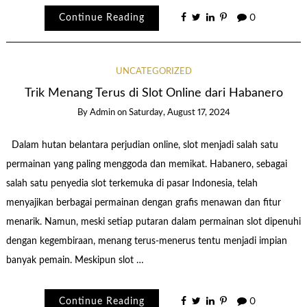
Continue Reading
0
UNCATEGORIZED
Trik Menang Terus di Slot Online dari Habanero
By
Admin
on
Saturday, August 17, 2024
Dalam hutan belantara perjudian online, slot menjadi salah satu
permainan yang paling menggoda dan memikat. Habanero, sebagai
salah satu penyedia slot terkemuka di pasar Indonesia, telah
menyajikan berbagai permainan dengan grafis menawan dan fitur
menarik. Namun, meski setiap putaran dalam permainan slot dipenuhi
dengan kegembiraan, menang terus-menerus tentu menjadi impian
banyak pemain. Meskipun slot …
Continue Reading
0