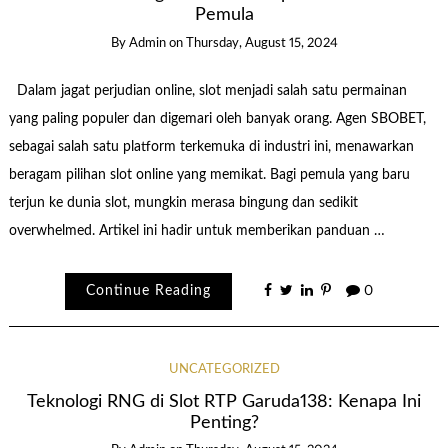
Pemula
By
Admin
on
Thursday, August 15, 2024
Dalam jagat perjudian online, slot menjadi salah satu permainan
yang paling populer dan digemari oleh banyak orang. Agen SBOBET,
sebagai salah satu platform terkemuka di industri ini, menawarkan
beragam pilihan slot online yang memikat. Bagi pemula yang baru
terjun ke dunia slot, mungkin merasa bingung dan sedikit
overwhelmed. Artikel ini hadir untuk memberikan panduan …
Continue Reading
0
UNCATEGORIZED
Teknologi RNG di Slot RTP Garuda138: Kenapa Ini
Penting?