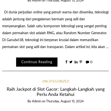
By
Admin
on
Thursday, August 15, 2024
Di dunia perjudian online yang penuh warna dan dinamika, teknologi
adalah jantung dari pengalaman bermain yang adil dan
menyenangkan. Salah satu komponen teknologi yang sangat penting
dalam permainan slot adalah RNG, atau Random Number Generator.
Di Garuda138, teknologi ini berperan krusial dalam memastikan
permainan slot yang adil dan transparan. Dalam artikel ini, kita akan …
Continue Reading
0
UNCATEGORIZED
Raih Jackpot di Slot Gacor: Langkah-Langkah yang
Perlu Anda Ketahui
By
Admin
on
Thursday, August 15, 2024