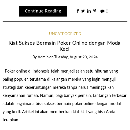
Continue Reading
0
UNCATEGORIZED
Kiat Sukses Bermain Poker Online dengan Modal
Kecil
By
Admin
on
Tuesday, August 20, 2024
Poker online di Indonesia telah menjadi salah satu hiburan yang
paling populer, terutama di kalangan mereka yang ingin menguji
strategi dan keberuntungan mereka tanpa harus meninggalkan
kenyamanan rumah. Namun, bagi banyak pemain, tantangan terbesar
adalah bagaimana bisa sukses bermain poker online dengan modal
yang kecil. Artikel ini akan memberikan kiat-kiat yang bisa Anda
terapkan …