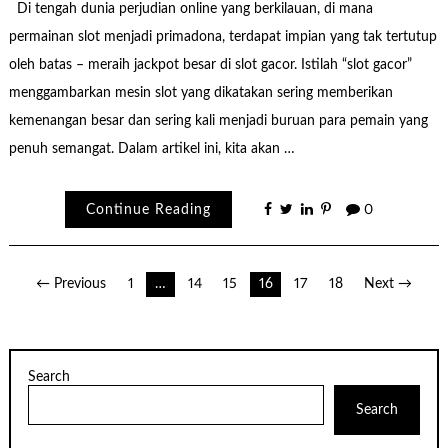
Di tengah dunia perjudian online yang berkilauan, di mana
permainan slot menjadi primadona, terdapat impian yang tak tertutup
oleh batas – meraih jackpot besar di slot gacor. Istilah “slot gacor”
menggambarkan mesin slot yang dikatakan sering memberikan
kemenangan besar dan sering kali menjadi buruan para pemain yang
penuh semangat. Dalam artikel ini, kita akan …
Continue Reading
0
Posts
← Previous
1
…
14
15
16
17
18
Next →
pagination
Search
Search