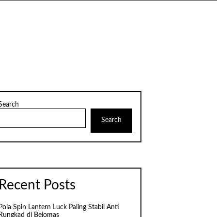
Search
Search
Recent Posts
Pola Spin Lantern Luck Paling Stabil Anti
Rungkad di Bejomas