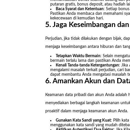
putaran gratis, bonus deposit, atau hadiah la
Baca Syarat dan Ketentuan
: Setiap bonus
Pastikan Anda membaca dan memahami syara
kekecewaan di kemudian hari.
5. Jaga Keseimbangan dan
Perjudian, jika tidak dilakukan dengan bijak,
menjaga keseimbangan antara hiburan dan tan
Tetapkan Waktu Bermain
: Selain mengatu
bermain terlalu lama dan pastikan Anda memi
Kenali Tanda-tanda Ketergantungan
: Jik
mengalami masalah terkait perjudian, cari 
dapat membantu Anda mengatasi masalah te
6. Amankan Akun dan Data
Keamanan data pribadi dan akun Anda adalah ha
menyediakan berbagai langkah keamanan untuk
proaktif dalam menjaga keamanan akun Anda.
Gunakan Kata Sandi yang Kuat
: Pilih ka
menggunakan kata sandi yang mudah ditebak 
Aktifkan Autentikasi Dua Faktor
: Jika Ki