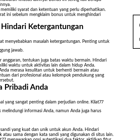
innya.
 memiliki syarat dan ketentuan yang perlu diperhatikan.
t ini sebelum mengklaim bonus untuk menghindari
 Hindari Ketergantungan
 dapat menyebabkan masalah ketergantungan. Penting untuk
ggung jawab.
r anggaran, tentukan juga batas waktu bermain. Hindari
liki waktu untuk aktivitas lain dalam hidup Anda.
a Anda merasa kesulitan untuk berhenti bermain atau
bantuan dari profesional atau kelompok pendukung yang
rsebut.
 Pribadi Anda
l yang sangat penting dalam perjudian online. Kilat77
 melindungi informasi Anda, namun Anda juga harus
ta sandi yang kuat dan unik untuk akun Anda. Hindari
atau sama dengan kata sandi yang digunakan di situs lain.
lat77 menawarkan opsi autentikasi dua faktor, aktifkan fitur