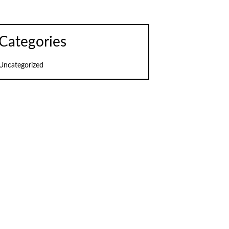
Categories
Uncategorized