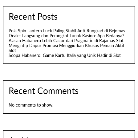
Recent Posts
Pola Spin Lantern Luck Paling Stabil Anti Rungkad di Bejomas
Dealer Langsung dan Perangkat Lunak Kasino: Apa Bedanya?
Alasan Habanero Lebih Gacor dari Pragmatic di Rajamas Slot
Mengintip Dapur Promosi Menggiurkan Khusus Pemain Aktif
Slot
Scopa Habanero: Game Kartu Italia yang Unik Hadir di Slot
Recent Comments
No comments to show.