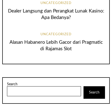
UNCATEGORIZED
Dealer Langsung dan Perangkat Lunak Kasino:
Apa Bedanya?
UNCATEGORIZED
Alasan Habanero Lebih Gacor dari Pragmatic
di Rajamas Slot
Search
Search