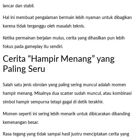
lancar dan stabil.
Hal ini membuat pengalaman bermain lebih nyaman untuk dibagikan
karena tidak terganggu oleh masalah teknis.
Ketika permainan berjalan mulus, cerita yang dihasilkan pun lebih
fokus pada gameplay itu sendiri.
Cerita “Hampir Menang” yang
Paling Seru
Salah satu jenis obrolan yang paling sering muncul adalah momen
hampir menang. Misalnya dua scatter sudah muncul, atau kombinasi
simbol hampir sempurna tetapi gagal di detik terakhir.
Momen seperti ini sering lebih menarik untuk dibicarakan dibanding
kemenangan besar.
Rasa tegang yang tidak sampai hasil justru menciptakan cerita yang