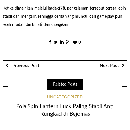
Ketika dimainkan melalui
badak178
, pengalaman tersebut terasa lebih
stabil dan mengalir, sehingga cerita yang muncul dari gameplay pun
lebih mudah dinikmati dan dibagikan
0
Previous Post
Next Post
Related Posts
UNCATEGORIZED
Pola Spin Lantern Luck Paling Stabil Anti
Rungkad di Bejomas