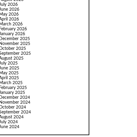
July 2026
June 2026
May 2026
April 2026
March 2026
February 2026
January 2026
December 2025
November 2025
October 2025
September 2025
August 2025
July 2025
June 2025
May 2025
April 2025
March 2025
February 2025
January 2025
December 2024
November 2024
October 2024
September 2024
August 2024
July 2024
June 2024