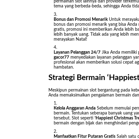
permainan slot lainnya dari provider terke
tema yang berbeda-beda, sehingga Anda tida
Bonus dan Promosi Menarik
Untuk merayaka
bonus dan promosi menarik yang bisa Anda m
gratis, promosi ini memberikan Anda lebih
lebih banyak uang. Tidak ada yang lebih m
merayakan Natal!
Layanan Pelanggan 24/7
Jika Anda memiliki
gacor77
menyediakan layanan pelanggan yan
profesional akan memberikan solusi cepat a
hambatan.
Strategi Bermain ‘Happiest
Meskipun permainan slot bergantung pada keb
Anda memaksimalkan pengalaman bermain dan
Kelola Anggaran Anda
Sebelum memulai perm
bermain. Tentukan seberapa banyak uang yan
tersebut. Slot seperti
‘Happiest Christmas Tr
bermain dengan bijak dan menghindari penge
Manfaatkan Fitur Putaran Gratis
Salah satu 