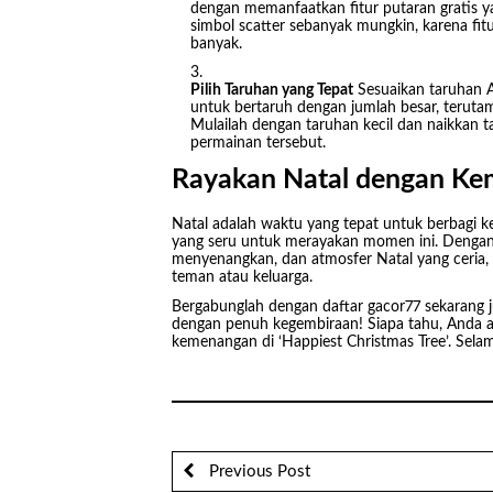
dengan memanfaatkan fitur putaran gratis y
simbol scatter sebanyak mungkin, karena fit
banyak.
Pilih Taruhan yang Tepat
Sesuaikan taruhan A
untuk bertaruh dengan jumlah besar, teruta
Mulailah dengan taruhan kecil dan naikkan 
permainan tersebut.
Rayakan Natal dengan Ke
Natal adalah waktu yang tepat untuk berbagi k
yang seru untuk merayakan momen ini. Dengan
menyenangkan, dan atmosfer Natal yang ceria,
teman atau keluarga.
Bergabunglah dengan daftar gacor77 sekarang j
dengan penuh kegembiraan! Siapa tahu, Anda a
kemenangan di ‘Happiest Christmas Tree’. Sela
Previous Post