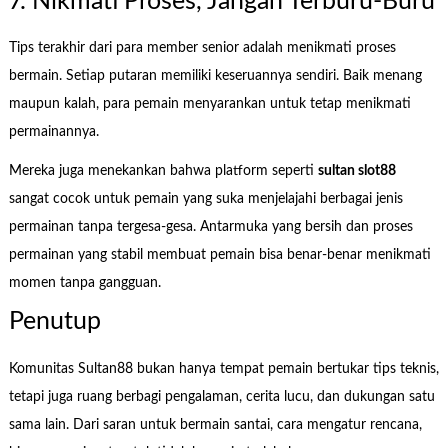
7. Nikmati Proses, Jangan Terburu-Buru
Tips terakhir dari para member senior adalah menikmati proses
bermain. Setiap putaran memiliki keseruannya sendiri. Baik menang
maupun kalah, para pemain menyarankan untuk tetap menikmati
permainannya.
Mereka juga menekankan bahwa platform seperti
sultan slot88
sangat cocok untuk pemain yang suka menjelajahi berbagai jenis
permainan tanpa tergesa-gesa. Antarmuka yang bersih dan proses
permainan yang stabil membuat pemain bisa benar-benar menikmati
momen tanpa gangguan.
Penutup
Komunitas Sultan88 bukan hanya tempat pemain bertukar tips teknis,
tetapi juga ruang berbagi pengalaman, cerita lucu, dan dukungan satu
sama lain. Dari saran untuk bermain santai, cara mengatur rencana,