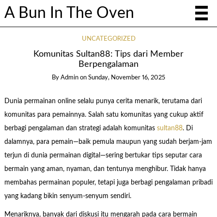
A Bun In The Oven
UNCATEGORIZED
Komunitas Sultan88: Tips dari Member
Berpengalaman
By
Admin
on
Sunday, November 16, 2025
Dunia permainan online selalu punya cerita menarik, terutama dari
komunitas para pemainnya. Salah satu komunitas yang cukup aktif
berbagi pengalaman dan strategi adalah komunitas
sultan88
. Di
dalamnya, para pemain—baik pemula maupun yang sudah berjam-jam
terjun di dunia permainan digital—sering bertukar tips seputar cara
bermain yang aman, nyaman, dan tentunya menghibur. Tidak hanya
membahas permainan populer, tetapi juga berbagi pengalaman pribadi
yang kadang bikin senyum-senyum sendiri.
Menariknya, banyak dari diskusi itu mengarah pada cara bermain