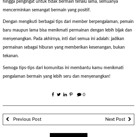
hingga pengingat untuk tidak bermain terlalu lama, semuanya
mencerminkan semangat bermain yang positif.
Dengan mengikuti berbagai tips dari member berpengalaman, pemain
baru maupun lama bisa menikmati permainan dengan lebih bijak dan
menyenangkan. Pada akhirnya, inti dari semua ini adalah: jadikan
permainan sebagai hiburan yang memberikan kesenangan, bukan
tekanan.
Semoga tips-tips dari komunitas ini membantu kamu menikmati
pengalaman bermain yang lebih seru dan menyenangkan!
0
Previous Post
Next Post