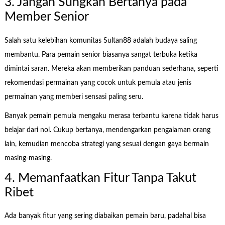
3. Jangan Sungkan Bertanya pada
Member Senior
Salah satu kelebihan komunitas Sultan88 adalah budaya saling
membantu. Para pemain senior biasanya sangat terbuka ketika
dimintai saran. Mereka akan memberikan panduan sederhana, seperti
rekomendasi permainan yang cocok untuk pemula atau jenis
permainan yang memberi sensasi paling seru.
Banyak pemain pemula mengaku merasa terbantu karena tidak harus
belajar dari nol. Cukup bertanya, mendengarkan pengalaman orang
lain, kemudian mencoba strategi yang sesuai dengan gaya bermain
masing-masing.
4. Memanfaatkan Fitur Tanpa Takut
Ribet
Ada banyak fitur yang sering diabaikan pemain baru, padahal bisa