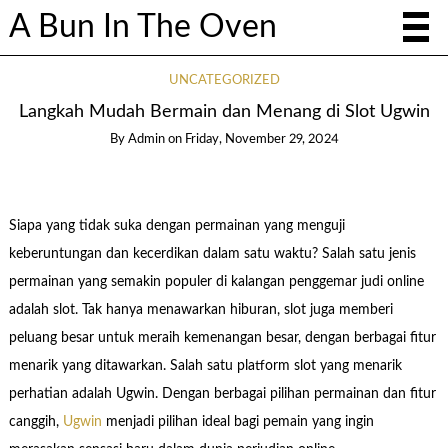
A Bun In The Oven
UNCATEGORIZED
Langkah Mudah Bermain dan Menang di Slot Ugwin
By
Admin
on
Friday, November 29, 2024
Siapa yang tidak suka dengan permainan yang menguji
keberuntungan dan kecerdikan dalam satu waktu? Salah satu jenis
permainan yang semakin populer di kalangan penggemar judi online
adalah slot. Tak hanya menawarkan hiburan, slot juga memberi
peluang besar untuk meraih kemenangan besar, dengan berbagai fitur
menarik yang ditawarkan. Salah satu platform slot yang menarik
perhatian adalah Ugwin. Dengan berbagai pilihan permainan dan fitur
canggih,
Ugwin
menjadi pilihan ideal bagi pemain yang ingin