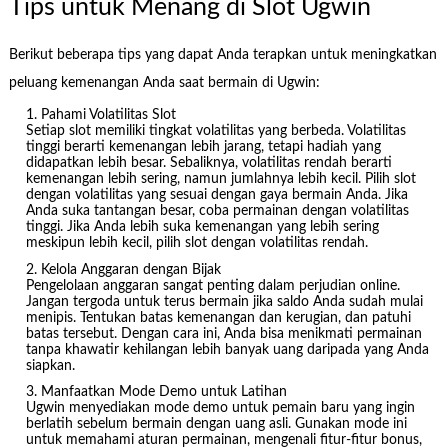
Tips untuk Menang di Slot Ugwin
Berikut beberapa tips yang dapat Anda terapkan untuk meningkatkan
peluang kemenangan Anda saat bermain di Ugwin:
Pahami Volatilitas Slot
Setiap slot memiliki tingkat volatilitas yang berbeda. Volatilitas
tinggi berarti kemenangan lebih jarang, tetapi hadiah yang
didapatkan lebih besar. Sebaliknya, volatilitas rendah berarti
kemenangan lebih sering, namun jumlahnya lebih kecil. Pilih slot
dengan volatilitas yang sesuai dengan gaya bermain Anda. Jika
Anda suka tantangan besar, coba permainan dengan volatilitas
tinggi. Jika Anda lebih suka kemenangan yang lebih sering
meskipun lebih kecil, pilih slot dengan volatilitas rendah.
Kelola Anggaran dengan Bijak
Pengelolaan anggaran sangat penting dalam perjudian online.
Jangan tergoda untuk terus bermain jika saldo Anda sudah mulai
menipis. Tentukan batas kemenangan dan kerugian, dan patuhi
batas tersebut. Dengan cara ini, Anda bisa menikmati permainan
tanpa khawatir kehilangan lebih banyak uang daripada yang Anda
siapkan.
Manfaatkan Mode Demo untuk Latihan
Ugwin menyediakan mode demo untuk pemain baru yang ingin
berlatih sebelum bermain dengan uang asli. Gunakan mode ini
untuk memahami aturan permainan, mengenali fitur-fitur bonus,