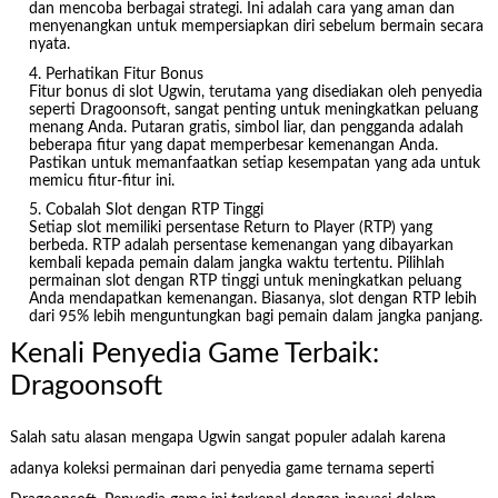
dan mencoba berbagai strategi. Ini adalah cara yang aman dan
menyenangkan untuk mempersiapkan diri sebelum bermain secara
nyata.
Perhatikan Fitur Bonus
Fitur bonus di slot Ugwin, terutama yang disediakan oleh penyedia
seperti Dragoonsoft, sangat penting untuk meningkatkan peluang
menang Anda. Putaran gratis, simbol liar, dan pengganda adalah
beberapa fitur yang dapat memperbesar kemenangan Anda.
Pastikan untuk memanfaatkan setiap kesempatan yang ada untuk
memicu fitur-fitur ini.
Cobalah Slot dengan RTP Tinggi
Setiap slot memiliki persentase Return to Player (RTP) yang
berbeda. RTP adalah persentase kemenangan yang dibayarkan
kembali kepada pemain dalam jangka waktu tertentu. Pilihlah
permainan slot dengan RTP tinggi untuk meningkatkan peluang
Anda mendapatkan kemenangan. Biasanya, slot dengan RTP lebih
dari 95% lebih menguntungkan bagi pemain dalam jangka panjang.
Kenali Penyedia Game Terbaik:
Dragoonsoft
Salah satu alasan mengapa Ugwin sangat populer adalah karena
adanya koleksi permainan dari penyedia game ternama seperti