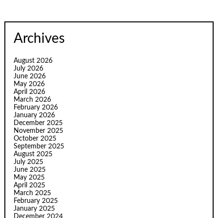
Archives
August 2026
July 2026
June 2026
May 2026
April 2026
March 2026
February 2026
January 2026
December 2025
November 2025
October 2025
September 2025
August 2025
July 2025
June 2025
May 2025
April 2025
March 2025
February 2025
January 2025
December 2024