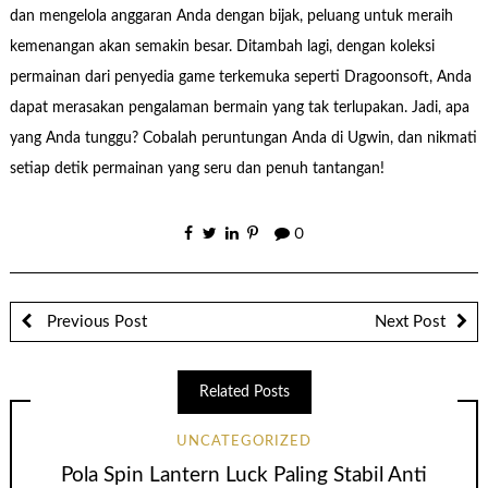
dan mengelola anggaran Anda dengan bijak, peluang untuk meraih
kemenangan akan semakin besar. Ditambah lagi, dengan koleksi
permainan dari penyedia game terkemuka seperti Dragoonsoft, Anda
dapat merasakan pengalaman bermain yang tak terlupakan. Jadi, apa
yang Anda tunggu? Cobalah peruntungan Anda di Ugwin, dan nikmati
setiap detik permainan yang seru dan penuh tantangan!
0
Previous Post
Next Post
Related Posts
UNCATEGORIZED
Pola Spin Lantern Luck Paling Stabil Anti