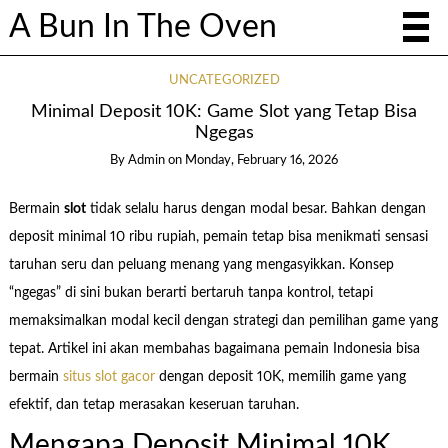
A Bun In The Oven
UNCATEGORIZED
Minimal Deposit 10K: Game Slot yang Tetap Bisa
Ngegas
By
Admin
on
Monday, February 16, 2026
Bermain
slot
tidak selalu harus dengan modal besar. Bahkan dengan
deposit minimal 10 ribu rupiah, pemain tetap bisa menikmati sensasi
taruhan seru dan peluang menang yang mengasyikkan. Konsep
“ngegas” di sini bukan berarti bertaruh tanpa kontrol, tetapi
memaksimalkan modal kecil dengan strategi dan pemilihan game yang
tepat. Artikel ini akan membahas bagaimana pemain Indonesia bisa
bermain
situs slot gacor
dengan deposit 10K, memilih game yang
efektif, dan tetap merasakan keseruan taruhan.
Mengapa Deposit Minimal 10K