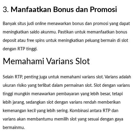
3.
Manfaatkan Bonus dan Promosi
Banyak situs judi online menawarkan bonus dan promosi yang dapat
meningkatkan saldo akunmu. Pastikan untuk memanfaatkan bonus
deposit atau free spins untuk meningkatkan peluang bermain di slot
dengan RTP tinggi.
Memahami Varians Slot
Selain RTP, penting juga untuk memahami varians slot. Varians adalah
ukuran risiko yang terlibat dalam permainan slot. Slot dengan varians
tinggi mungkin menawarkan pembayaran yang lebih besar, tetapi
lebih jarang, sedangkan slot dengan varians rendah memberikan
kemenangan kecil yang lebih sering. Kombinasi antara RTP dan
varians akan membantumu memilih slot yang sesuai dengan gaya
bermainmu.