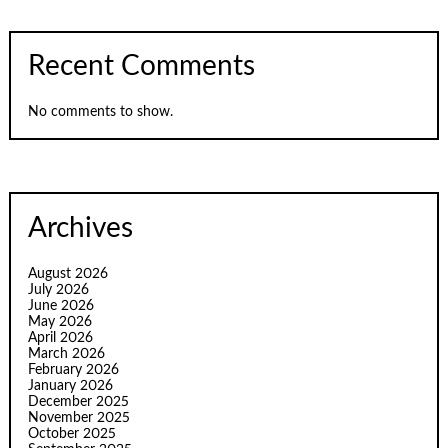
Recent Comments
No comments to show.
Archives
August 2026
July 2026
June 2026
May 2026
April 2026
March 2026
February 2026
January 2026
December 2025
November 2025
October 2025