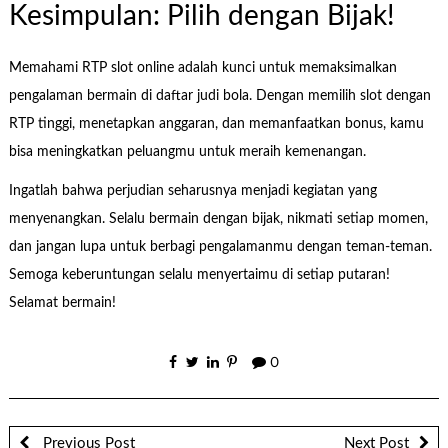
Kesimpulan: Pilih dengan Bijak!
Memahami RTP slot online adalah kunci untuk memaksimalkan
pengalaman bermain di daftar judi bola. Dengan memilih slot dengan
RTP tinggi, menetapkan anggaran, dan memanfaatkan bonus, kamu
bisa meningkatkan peluangmu untuk meraih kemenangan.
Ingatlah bahwa perjudian seharusnya menjadi kegiatan yang
menyenangkan. Selalu bermain dengan bijak, nikmati setiap momen,
dan jangan lupa untuk berbagi pengalamanmu dengan teman-teman.
Semoga keberuntungan selalu menyertaimu di setiap putaran!
Selamat bermain!
0
Previous Post
Next Post