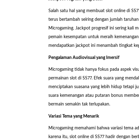
Salah satu hal yang membuat slot online di SS7
terus bertambah seiring dengan jumlah taruhan
Microgaming. Jackpot progresif ini sering kal
pemain kesempatan untuk meraih kemenangan b
mendapatkan jackpot ini menambah tingkat keg
Pengalaman Audiovisual yang Imersif
Microgaming tidak hanya fokus pada aspek visu
permainan slot di SS77. Efek suara yang menda
menciptakan suasana yang lebih hidup tetapi 
suara kemenangan atau putaran bonus membe
bermain semakin tak terlupakan.
Variasi Tema yang Menarik
Microgaming memahami bahwa variasi tema ada
karena itu, slot online di SS77 hadir dengan be