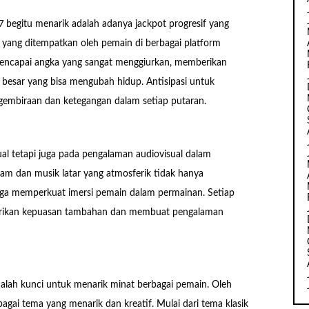
7 begitu menarik adalah adanya jackpot progresif yang
 yang ditempatkan oleh pemain di berbagai platform
i mencapai angka yang sangat menggiurkan, memberikan
esar yang bisa mengubah hidup. Antisipasi untuk
embiraan dan ketegangan dalam setiap putaran.
al tetapi juga pada pengalaman audiovisual dalam
lam dan musik latar yang atmosferik tidak hanya
juga memperkuat imersi pemain dalam permainan. Setiap
rikan kepuasan tambahan dan membuat pengalaman
lah kunci untuk menarik minat berbagai pemain. Oleh
rbagai tema yang menarik dan kreatif. Mulai dari tema klasik