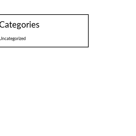
Categories
Uncategorized