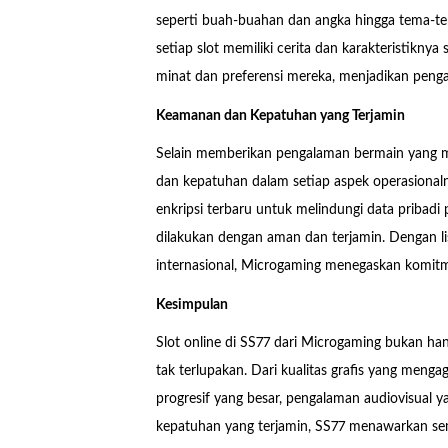
seperti buah-buahan dan angka hingga tema-tema
setiap slot memiliki cerita dan karakteristikny
minat dan preferensi mereka, menjadikan peng
Keamanan dan Kepatuhan yang Terjamin
Selain memberikan pengalaman bermain yang 
dan kepatuhan dalam setiap aspek operasionalny
enkripsi terbaru untuk melindungi data pribadi
dilakukan dengan aman dan terjamin. Dengan lise
internasional, Microgaming menegaskan komitm
Kesimpulan
Slot online di SS77 dari Microgaming bukan h
tak terlupakan. Dari kualitas grafis yang meng
progresif yang besar, pengalaman audiovisual y
kepatuhan yang terjamin, SS77 menawarkan se