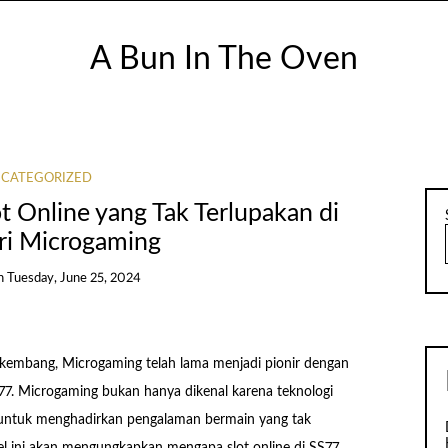
A Bun In The Oven
CATEGORIZED
 Online yang Tak Terlupakan di
ri Microgaming
n
Tuesday, June 25, 2024
rkembang, Microgaming telah lama menjadi pionir dengan
S77. Microgaming bukan hanya dikenal karena teknologi
untuk menghadirkan pengalaman bermain yang tak