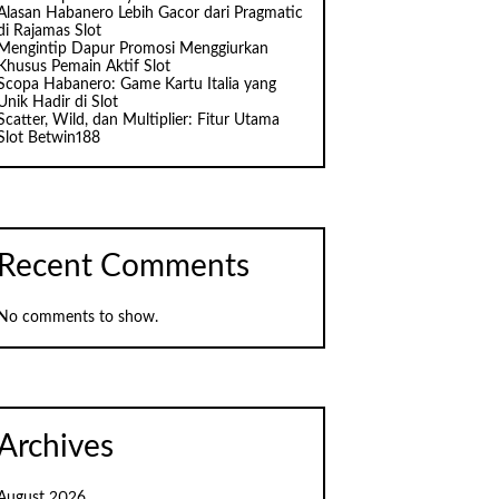
Alasan Habanero Lebih Gacor dari Pragmatic
di Rajamas Slot
Mengintip Dapur Promosi Menggiurkan
Khusus Pemain Aktif Slot
Scopa Habanero: Game Kartu Italia yang
Unik Hadir di Slot
Scatter, Wild, dan Multiplier: Fitur Utama
Slot Betwin188
Recent Comments
No comments to show.
Archives
August 2026