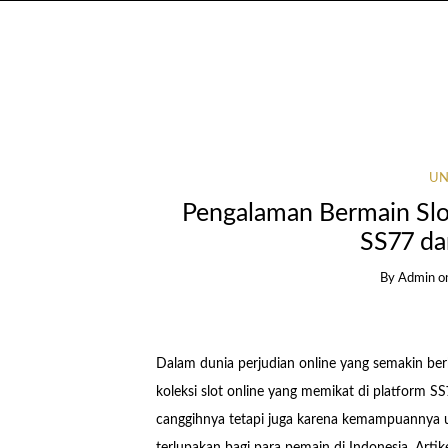
UN
Pengalaman Bermain Slot
SS77 da
By
Admin
o
Dalam dunia perjudian online yang semakin be
koleksi slot online yang memikat di platform S
canggihnya tetapi juga karena kemampuannya 