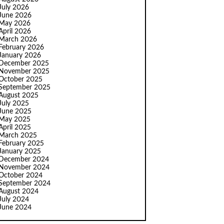
July 2026
June 2026
May 2026
April 2026
March 2026
February 2026
January 2026
December 2025
November 2025
October 2025
September 2025
August 2025
July 2025
June 2025
May 2025
April 2025
March 2025
February 2025
January 2025
December 2024
November 2024
October 2024
September 2024
August 2024
July 2024
June 2024