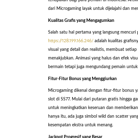
terlupakan bagi para pemain di Indonesia. Arti
dari Microgaming layak untuk dijelajahi dan me
Kualitas Grafis yang Mengagumkan
Salah satu hal pertama yang langsung mencuri 
https://128.199.166.246/
adalah kualitas grafis
visual yang detail dan realistis, membuat setia
menakjubkan. Animasi yang halus dan efek vi
bermain tetapi juga mengundang pemain untuk t
Fitur-Fitur Bonus yang Menggiurkan
Microgaming dikenal dengan fitur-fitur bonus
slot di SS77. Mulai dari putaran gratis hingga g
untuk meningkatkan keseruan dan memberikan 
hanya itu, ada juga simbol wild dan scatter 
kesempatan ekstra untuk menang.
Jackpot Progresif yang Besar